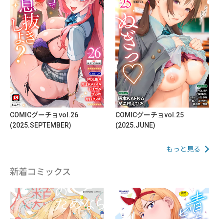
COMICグーチョvol.26
COMICグーチョvol.25
(2025.SEPTEMBER)
(2025.JUNE)
もっと見る
新着コミックス