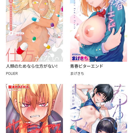
人類のためなら仕方がない！
青春ビターエンド
POLIER
まげきち