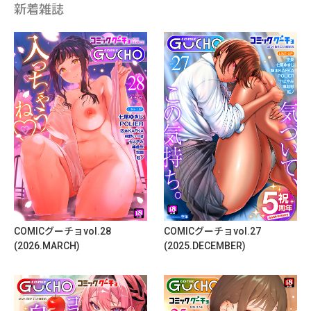
新着雑誌
COMICグーチョvol.28
COMICグーチョvol.27
(2026.MARCH)
(2025.DECEMBER)