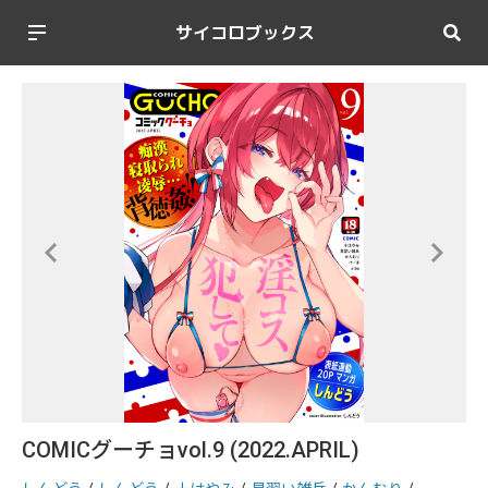
サイコロブックス
COMICグーチョvol.9 (2022.APRIL)